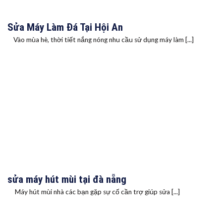
Sửa Máy Làm Đá Tại Hội An
Vào mùa hè, thời tiết nắng nóng nhu cầu sử dụng máy làm [...]
sửa máy hút mùi tại đà nẵng
Máy hút mùi nhà các bạn gặp sự cố cần trợ giúp sửa [...]