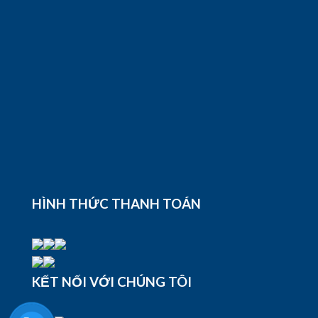
HÌNH THỨC THANH TOÁN
KẾT NỐI VỚI CHÚNG TÔI