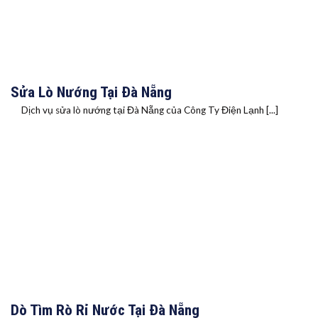
Sửa Lò Nướng Tại Đà Nẵng
Dịch vụ sửa lò nướng tại Đà Nẵng của Công Ty Điện Lạnh [...]
Dò Tìm Rò Rỉ Nước Tại Đà Nẵng