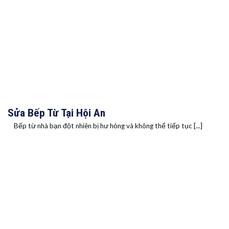
Sửa Bếp Từ Tại Hội An
Bếp từ nhà bạn đột nhiên bị hư hỏng và không thể tiếp tục [...]