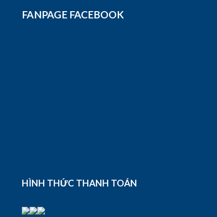
FANPAGE FACEBOOK
HÌNH THỨC THANH TOÁN